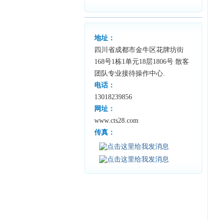
地址：
四川省成都市金牛区花牌坊街
168号1栋1单元18层1806号 散客
团队专业接待操作中心.
电话：
13018239856
网址：
www.cts28.com
传真：