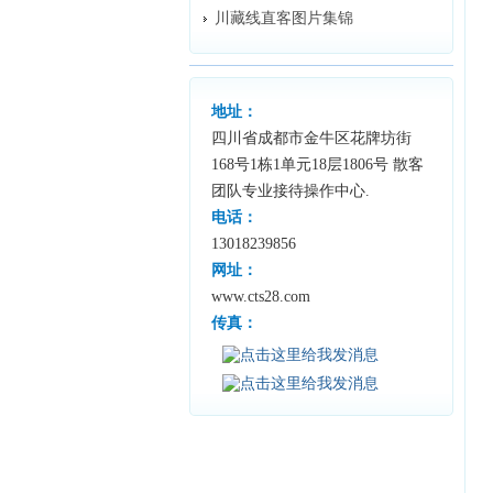
川藏线直客图片集锦
地址：
四川省成都市金牛区花牌坊街
168号1栋1单元18层1806号 散客
团队专业接待操作中心.
电话：
13018239856
网址：
www.cts28.com
传真：