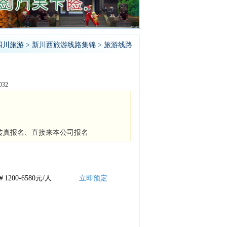
四川旅游
>
新川西旅游线路集锦
> 旅游线路
32
传真报名、直接来本公司报名
￥1200-6580元/人
立即预定