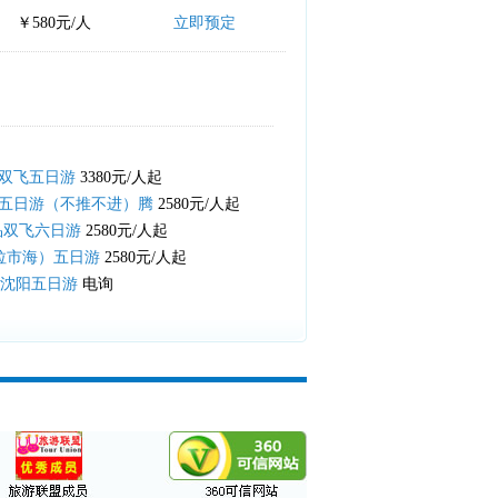
￥580元/人
立即预定
双飞五日游
3380元/人起
五日游（不推不进）腾
2580元/人起
品双飞六日游
2580元/人起
拉市海）五日游
2580元/人起
+沈阳五日游
电询