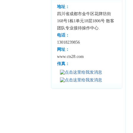
地址：
四川省成都市金牛区花牌坊街
168号1栋1单元18层1806号 散客
团队专业接待操作中心.
电话：
13018239856
网址：
www.cts28.com
传真：