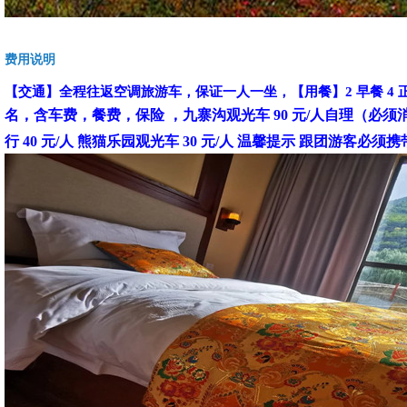
费用说明
【交通】全程往返空调旅游车，保证一人一坐，【用餐】2 早餐 4 
名，含车费，餐费，保险 ，九寨沟观光车 90 元/人自理（必须消
行 40 元/人 熊猫乐园观光车 30 元/人 温馨提示 跟团游客必